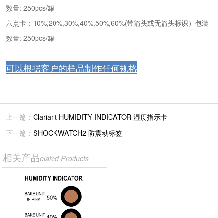
数量: 250pcs/罐
六点卡：10%,20%,30%,40%,50%,60%(带箭头或无箭头标识）包装
数量: 250pcs/罐
可以根据客户的样品制作任何规格
上一篇：
Clariant HUMIDITY INDICATOR 湿度指示卡
下一篇：
SHOCKWATCH2 防震动标签
相关产品
elated Products