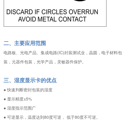
二、主要应用范围
电路板、光电产品、集成电路(IC)封装测试业，晶圆，电子材料包
装，元器件包装，光学产品，灵敏器件保护。
三、湿度显示卡的优点
● 快速判断密封包装的湿度
● 显示精度±5%
● 湿度指示范围广
● 可逆显示，温度达到80度可逆， 低于80度不可逆。