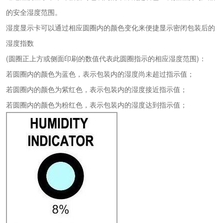
的安全湿度范围。
湿度显示卡可以通过相应圆圈内的颜色变化来便捷显示密闭包装后的
湿度指数
(圆圈正上方或侧面印刷的数值代表此圆圈指示的相应湿度范围)：
若圆圈内的颜色为蓝色，表示包装内的湿度尚未超过指示值；
若圆圈内的颜色为紫红色，表示包装内的湿度接近指示值；
若圆圈内的颜色为粉红色，表示包装内的湿度达到指示值；