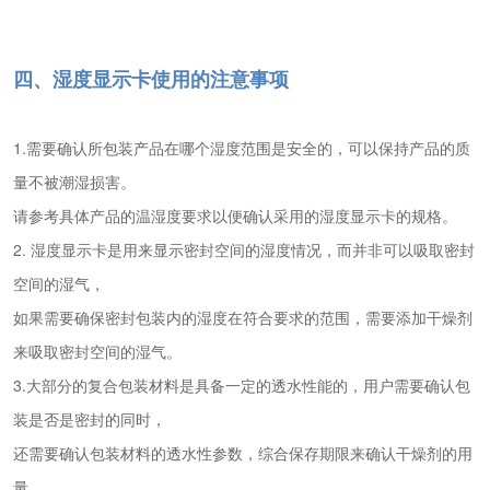
四、湿度显示卡使用的注意事项
1.需要确认所包装产品在哪个湿度范围是安全的，可以保持产品的质
量不被潮湿损害。
请参考具体产品的温湿度要求以便确认采用的湿度显示卡的规格。
2. 湿度显示卡是用来显示密封空间的湿度情况，而并非可以吸取密封
空间的湿气，
如果需要确保密封包装内的湿度在符合要求的范围，需要添加干燥剂
来吸取密封空间的湿气。
3.大部分的复合包装材料是具备一定的透水性能的，用户需要确认包
装是否是密封的同时，
还需要确认包装材料的透水性参数，综合保存期限来确认干燥剂的用
量。